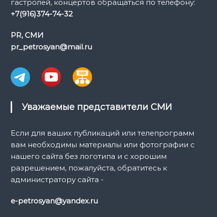
гастролей, концертов обращаться по телефону:
+7(916)374-74-32
PR, СМИ
pr_petrosyan@mail.ru
Уважаемые представители СМИ
Если для ваших публикаций или телепрограмм
вам необходимы материалы или фотографии с
нашего сайта без логотипа и с хорошим
разрешением, пожалуйста, обратитесь к
администратору сайта -
e-petrosyan@yandex.ru