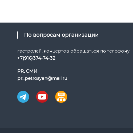
По вопросам организации
гастролей, концертов обращаться по телефону:
+7(916)374-74-32
PR, СМИ
pr_petrosyan@mail.ru