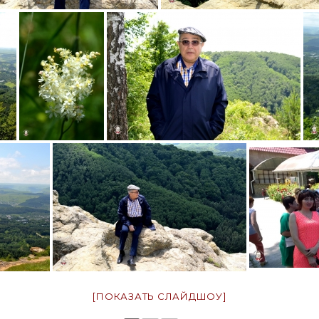
[ПОКАЗАТЬ СЛАЙДШОУ]