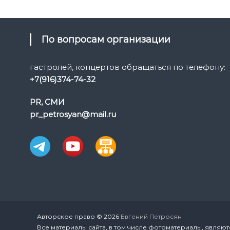
По вопросам организации
гастролей, концертов обращаться по телефону:
+7(916)374-74-32
PR, СМИ
pr_petrosyan@mail.ru
Авторское право © 2026
Евгений Петросян
Все материалы сайта, в том числе фотоматериалы, являют