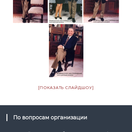
[ПОКАЗАТЬ СЛАЙДШОУ]
По вопросам организации