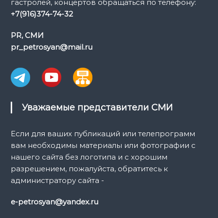
гастролей, концертов обращаться по телефону:
+7(916)374-74-32
PR, СМИ
pr_petrosyan@mail.ru
Уважаемые представители СМИ
Если для ваших публикаций или телепрограмм
вам необходимы материалы или фотографии с
нашего сайта без логотипа и с хорошим
разрешением, пожалуйста, обратитесь к
администратору сайта -
e-petrosyan@yandex.ru