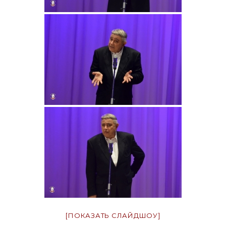
[ПОКАЗАТЬ СЛАЙДШОУ]