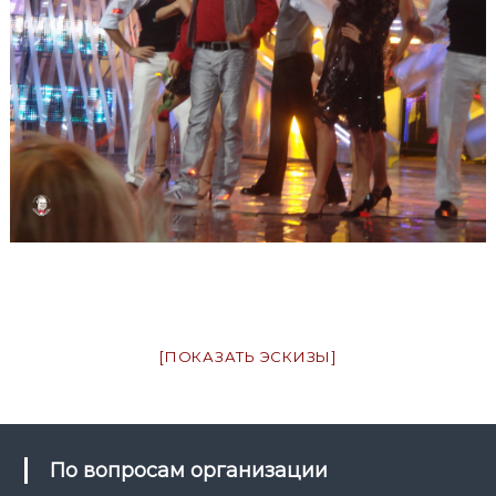
[ПОКАЗАТЬ ЭСКИЗЫ]
По вопросам организации