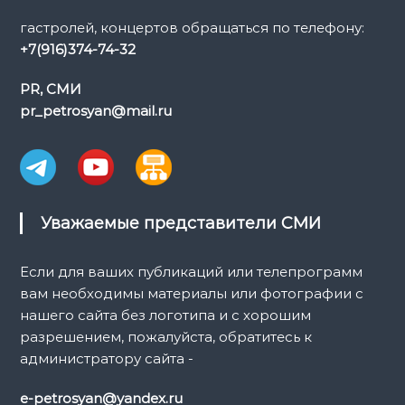
гастролей, концертов обращаться по телефону:
+7(916)374-74-32
PR, СМИ
pr_petrosyan@mail.ru
Уважаемые представители СМИ
Если для ваших публикаций или телепрограмм
вам необходимы материалы или фотографии с
нашего сайта без логотипа и с хорошим
разрешением, пожалуйста, обратитесь к
администратору сайта -
e-petrosyan@yandex.ru