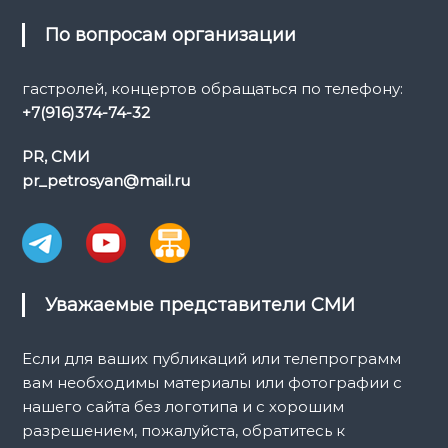
По вопросам организации
гастролей, концертов обращаться по телефону:
+7(916)374-74-32
PR, СМИ
pr_petrosyan@mail.ru
Уважаемые представители СМИ
Если для ваших публикаций или телепрограмм
вам необходимы материалы или фотографии с
нашего сайта без логотипа и с хорошим
разрешением, пожалуйста, обратитесь к