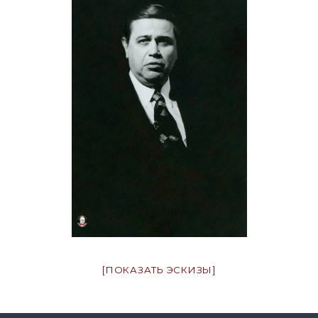
[ПОКАЗАТЬ ЭСКИЗЫ]