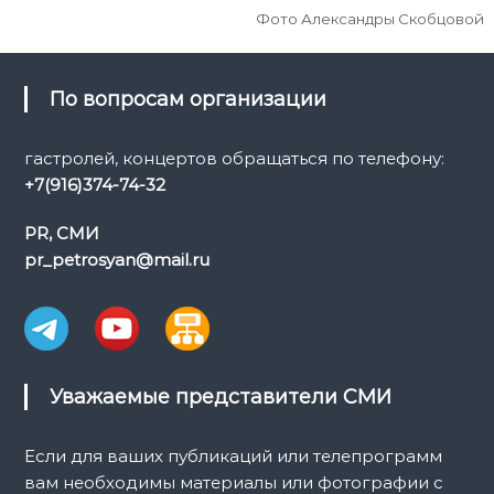
Фото Александры Скобцовой
По вопросам организации
гастролей, концертов обращаться по телефону:
+7(916)374-74-32
PR, СМИ
pr_petrosyan@mail.ru
Уважаемые представители СМИ
Если для ваших публикаций или телепрограмм
вам необходимы материалы или фотографии с