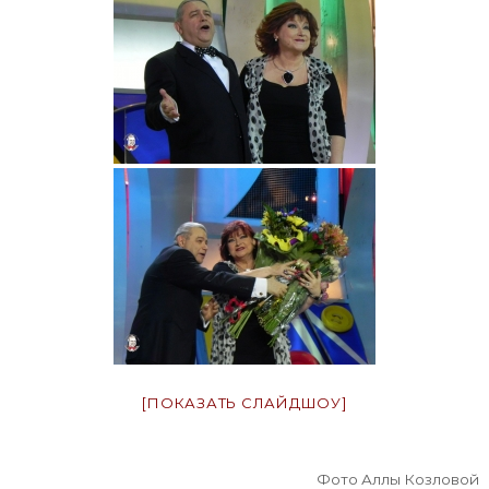
[ПОКАЗАТЬ СЛАЙДШОУ]
Фото Аллы Козловой