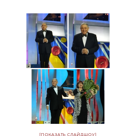
[ПОКАЗАТЬ СЛАЙДШОУ]