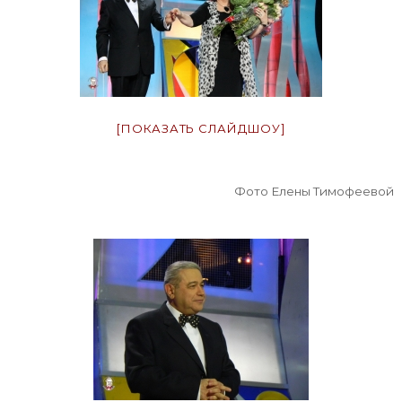
[ПОКАЗАТЬ СЛАЙДШОУ]
Фото Елены Тимофеевой