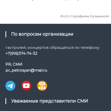
Фото Серафимы Кузьминой
По вопросам организации
гастролей, концертов обращаться по телефону:
+7(916)374-74-32
PR, СМИ
pr_petrosyan@mail.ru
Уважаемые представители СМИ