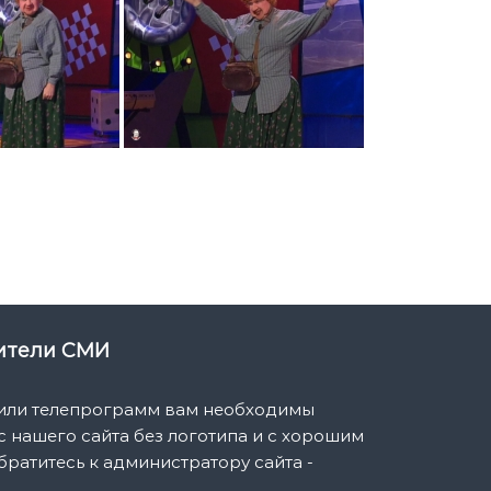
вители СМИ
 или телепрограмм вам необходимы
 нашего сайта без логотипа и с хорошим
братитесь к администратору сайта -