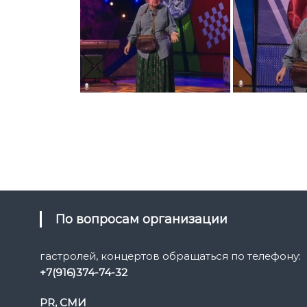
По вопросам организации
гастролей, концертов обращаться по телефону:
+7(916)374-74-32
PR, СМИ