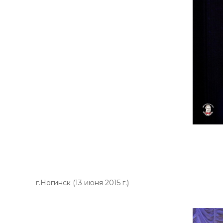
г.Ногинск (13 июня 2015 г.)