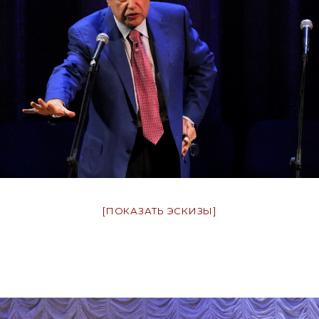
[ПОКАЗАТЬ ЭСКИЗЫ]