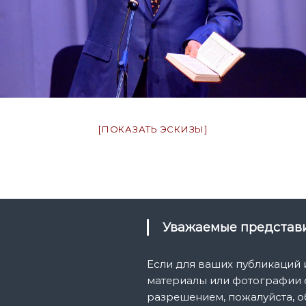
[ПОКАЗАТЬ ЭСКИЗЫ]
Уважаемые предста
Если для ваших публикаций
материалы или фотографии с
разрешением, пожалуйста, о