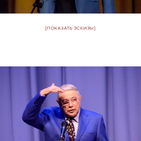
[ПОКАЗАТЬ ЭСКИЗЫ]