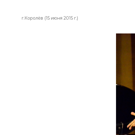
г.Королёв (15 июня 2015 г.)