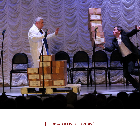
[ПОКАЗАТЬ ЭСКИЗЫ]