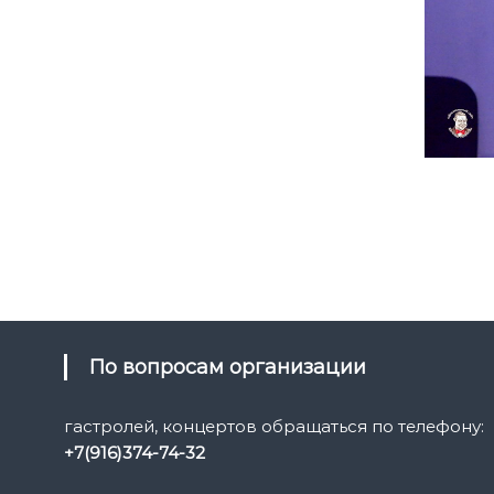
По вопросам организации
гастролей, концертов обращаться по телефону:
+7(916)374-74-32