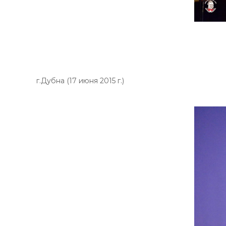
г.Дубна (17 июня 2015 г.)