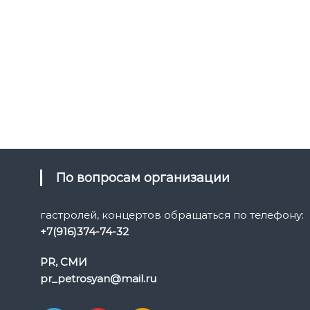
По вопросам организации
гастролей, концертов обращаться по телефону:
+7(916)374-74-32
PR, СМИ
pr_petrosyan@mail.ru