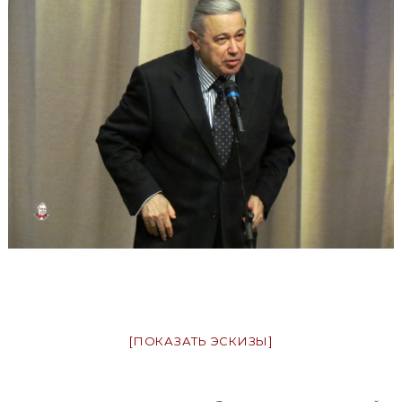
[ПОКАЗАТЬ ЭСКИЗЫ]