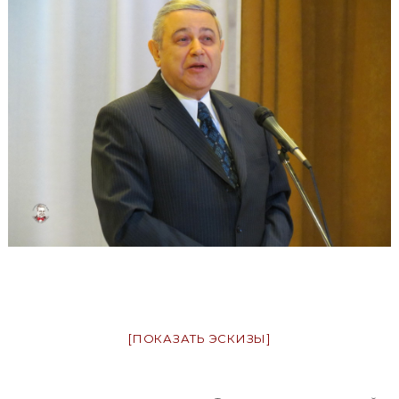
[ПОКАЗАТЬ ЭСКИЗЫ]