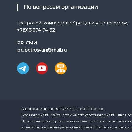
По вопросам организации
гастролей, концертов обращаться по телефону:
+7(916)374-74-32
PR, СМИ
pr_petrosyan@mail.ru
Авторское право © 2026
Евгений Петросян
Все материалы сайта, в том числе фотоматериалы, являют
Перепечатка материалов возможна, только при наличии 
и наличии в используемых материалах прямых ссылок на н