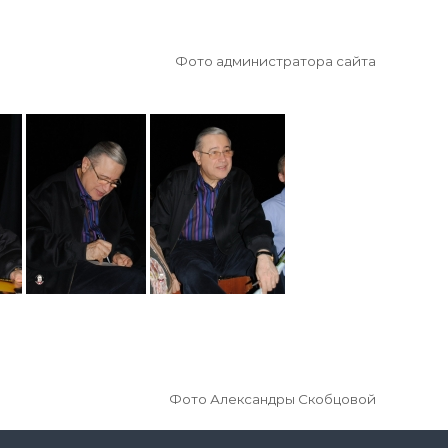
Фото администратора сайта
Фото Александры Скобцовой