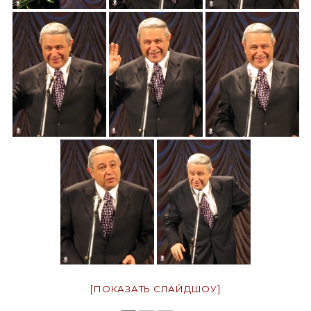
[ПОКАЗАТЬ СЛАЙДШОУ]