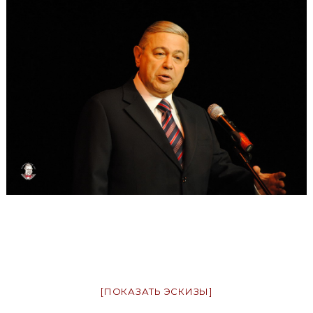
[ПОКАЗАТЬ ЭСКИЗЫ]