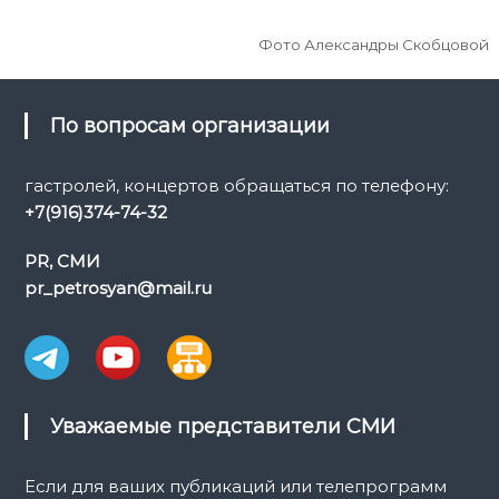
Фото Александры Скобцовой
По вопросам организации
гастролей, концертов обращаться по телефону:
+7(916)374-74-32
PR, СМИ
pr_petrosyan@mail.ru
Уважаемые представители СМИ
Если для ваших публикаций или телепрограмм