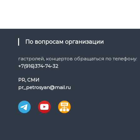
По вопросам организации
гастролей, концертов обращаться по телефону:
+7(916)374-74-32
PR, СМИ
pr_petrosyan@mail.ru