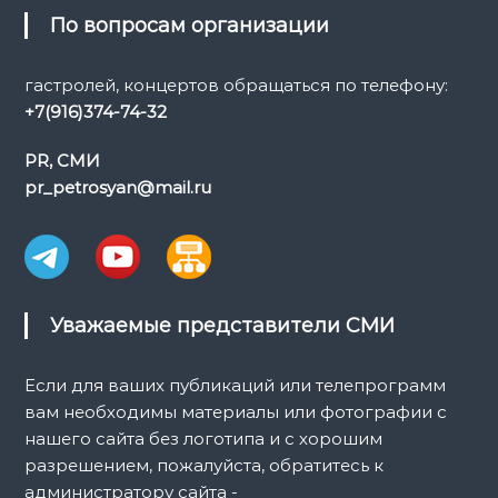
По вопросам организации
гастролей, концертов обращаться по телефону:
+7(916)374-74-32
PR, СМИ
pr_petrosyan@mail.ru
Уважаемые представители СМИ
Если для ваших публикаций или телепрограмм
вам необходимы материалы или фотографии с
нашего сайта без логотипа и с хорошим
разрешением, пожалуйста, обратитесь к
администратору сайта -