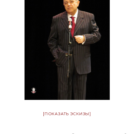
[ПОКАЗАТЬ ЭСКИЗЫ]