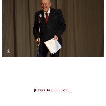
[ПОКАЗАТЬ ЭСКИЗЫ]