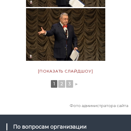
[ПОКАЗАТЬ СЛАЙДШОУ]
1
2
3
►
Фото администратора сайта
По вопросам организации