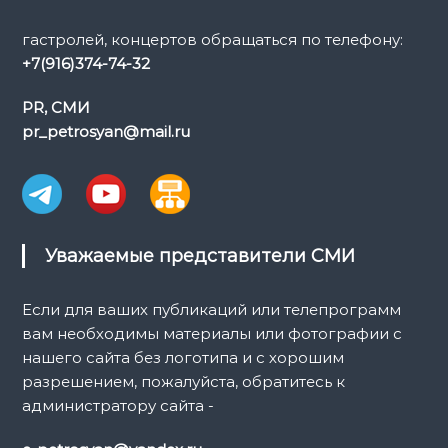
гастролей, концертов обращаться по телефону:
+7(916)374-74-32
PR, СМИ
pr_petrosyan@mail.ru
Уважаемые представители СМИ
Если для ваших публикаций или телепрограмм
вам необходимы материалы или фотографии с
нашего сайта без логотипа и с хорошим
разрешением, пожалуйста, обратитесь к
администратору сайта -