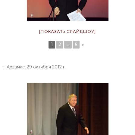
[ПОКАЗАТЬ СЛАЙДШОУ]
1
2
...
5
►
г. Арзамас, 29 октября 2012 г.