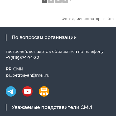
Фото администратора сайта
По вопросам организации
гастролей, концертов обращаться по телефону:
+7(916)374-74-32
PR, СМИ
pr_petrosyan@mail.ru
Уважаемые представители СМИ