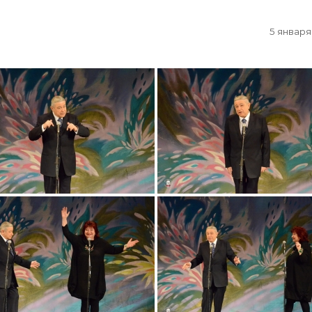
5 января