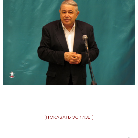
[ПОКАЗАТЬ ЭСКИЗЫ]