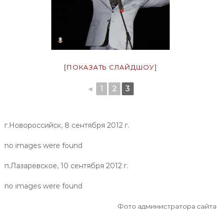
[ПОКАЗАТЬ СЛАЙДШОУ]
◄
1
2
3
г.Новороссийск, 8 сентября 2012 г.
no images were found
п.Лазаревское, 10 сентября 2012 г.
no images were found
Фото администратора сайта