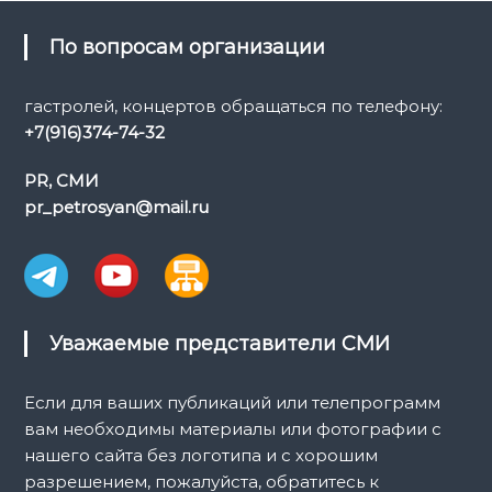
По вопросам организации
гастролей, концертов обращаться по телефону:
+7(916)374-74-32
PR, СМИ
pr_petrosyan@mail.ru
Уважаемые представители СМИ
Если для ваших публикаций или телепрограмм
вам необходимы материалы или фотографии с
нашего сайта без логотипа и с хорошим
разрешением, пожалуйста, обратитесь к