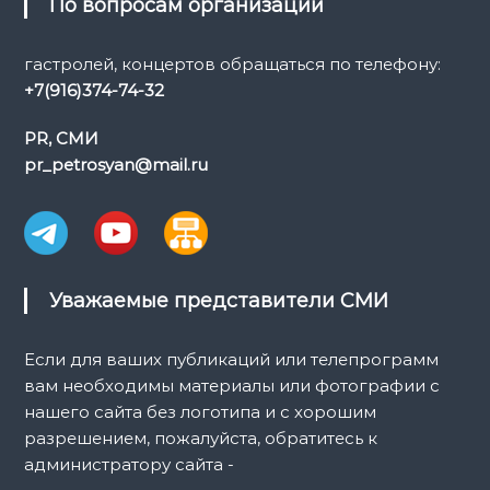
По вопросам организации
гастролей, концертов обращаться по телефону:
+7(916)374-74-32
PR, СМИ
pr_petrosyan@mail.ru
Уважаемые представители СМИ
Если для ваших публикаций или телепрограмм
вам необходимы материалы или фотографии с
нашего сайта без логотипа и с хорошим
разрешением, пожалуйста, обратитесь к
администратору сайта -