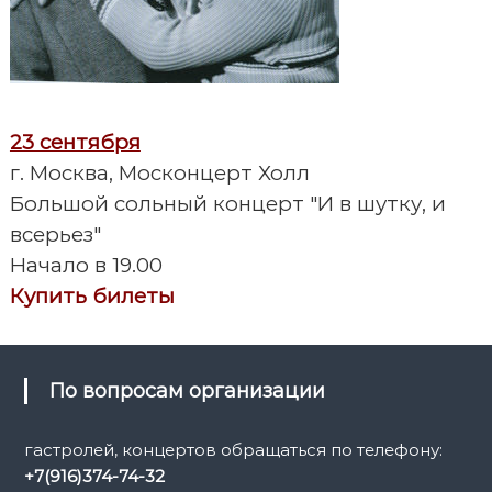
23 сентября
г. Москва, Москонцерт Холл
Большой сольный концерт "И в шутку, и
всерьез"
Начало в 19.00
Купить билеты
По вопросам организации
гастролей, концертов обращаться по телефону:
+7(916)374-74-32