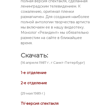
полная версия спектакля, сделанная
ленинградским телевидением. К
сожалению, оригинал пленки
размагничен. Для создания наиболее
полной антологии творчества артиста
мы включаем ее в нашу видеотеку.
Монолог «Резидент» мы обязательно
разместим на сайте в ближайшее
время.
Скачать:
(16 апреля 1987 г.; г.Санкт-Петербург)
1-е отделение
2-е отделение
(29 мая 1989 г.)
TV-версия спектакля