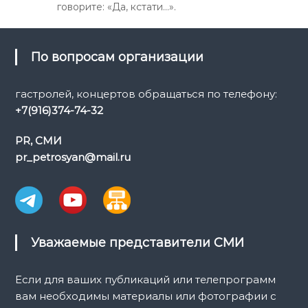
говорите: «Да, кстати…».
По вопросам организации
гастролей, концертов обращаться по телефону:
+7(916)374-74-32
PR, СМИ
pr_petrosyan@mail.ru
Уважаемые представители СМИ
Если для ваших публикаций или телепрограмм
вам необходимы материалы или фотографии с