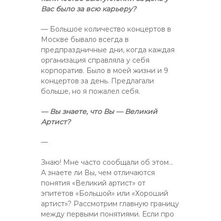
Вас было за всю карьеру?
— Большое количество концертов в
Москве бывало всегда в
предпраздничные дни, когда каждая
организация справляла у себя
корпоратив. Было в моей жизни и 9
концертов за день. Предлагали
больше, но я пожалел себя.
— Вы знаете, что Вы — Великий
Артист?
—
Знаю! Мне часто сообщали об этом…
А знаете ли Вы, чем отличаются
понятия «Великий артист» от
эпитетов «Большой» или «Хороший
артист»? Рассмотрим главную границу
между первыми понятиями. Если про