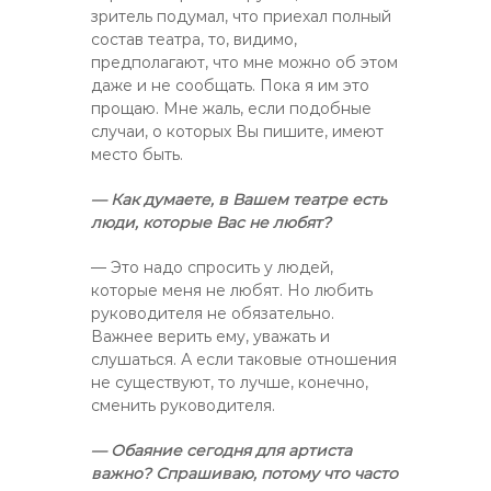
зритель подумал, что приехал полный
состав театра, то, видимо,
предполагают, что мне можно об этом
даже и не сообщать. Пока я им это
прощаю. Мне жаль, если подобные
случаи, о которых Вы пишите, имеют
место быть.
— Как думаете, в Вашем театре есть
люди, которые Вас не любят?
— Это надо спросить у людей,
которые меня не любят. Но любить
руководителя не обязательно.
Важнее верить ему, уважать и
слушаться. А если таковые отношения
не существуют, то лучше, конечно,
сменить руководителя.
— Обаяние сегодня для артиста
важно? Спрашиваю, потому что часто