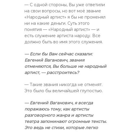
— С одной стороны, Вы уже ответили
на свои вопросы, но вот моё звание
«Народный артист» я бы не променял
ни на какие деньги. Суть этого
понятия — «Народный артист» — и
есть служение артиста народу. Все
должно быть во имя этого служения.
— Если бы Вам сейчас сказали:
Евгений Ваганович, звания
отменяются, Вы больше не народный
артист, — расстроитесь?
— Такие звания никогда не отменят.
Это было бы величайшей глупостью.
— Евгений Ваганович, я всегда
поражаюсь тому, как артисты
разговорного жанра и артисты
театра запоминают огромные тексты.
Это ведь не стихи, которые легко