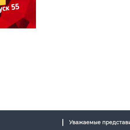
Уважаемые предста