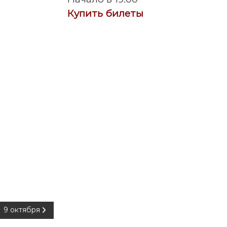
Купить билеты
9 октября