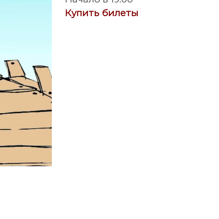
Купить билеты