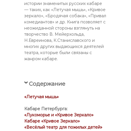
истории знаменитых русских кабаре
— таких, как «Летучая мышь», «Кривое
зеркало», «Бродячая собака», «Привал
комедиантов» и др. Книга позволяет с
неожиданной стороны взглянуть на
творчество В. Мейерхольда,
Н.Евреинова, К.Станиславского и
многих других выдающихся деятелей
театра, которые были связаны с
жанром кабаре.
Содержание
«Летучая мышь»
Кабаре Петербурга:
«Лукоморье и «Кривое Зеркало»
Кабаре «Кривое Зеркало»
«Весёлый театр для пожилых детей»